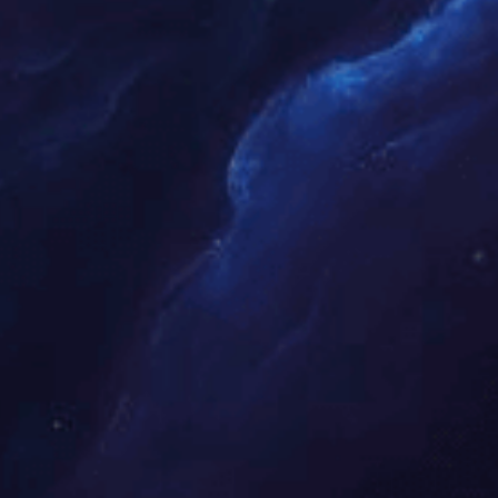
字网格塑料周转箱
川字封闭塑料周转箱
推车PLA150Y固定扶手
静音单层物流手推车PLA150Y折