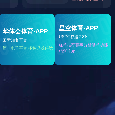
九角网眼（不可套叠）