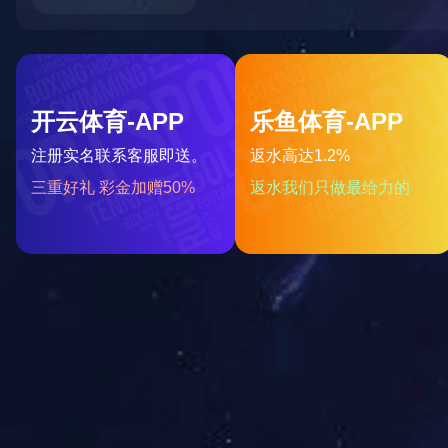
产品分类
您的当前位置：
首 
Product
物料搬运设备
物料堆高设备
高空作业设备
升降平台设备
电动叉车
内燃叉车
智能自动化