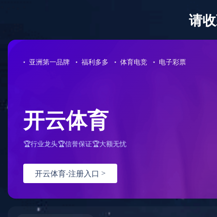
星空官方端网站登录入口
星空官方端网站
星空官方端网站
登录入口
登录入口-星空
（中国）