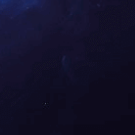
带支腿封闭金属周转箱
倒扶手
静音单层物流手推车PLA200Y固定扶手