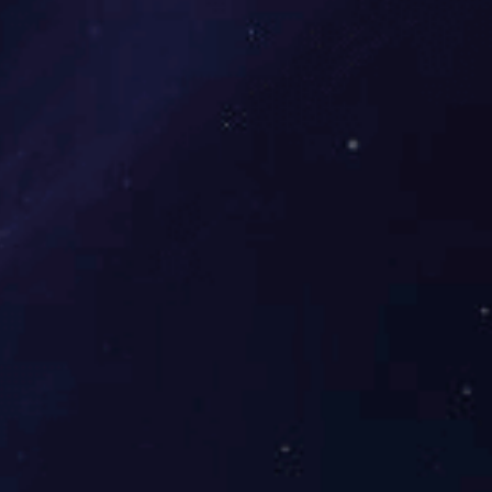
手推车PLA200Y折倒扶手
静音单层物流手推车PLA250Y固
手推车PLA300Y固定扶手
静音单层物流手推车PLA300Y折