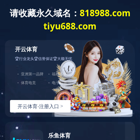
星空官方端网站登录入口
星空官方端网站登录入口-星空（中国）
星空官方端网站登录入口
公司
产品
租赁
新闻
配件
联系
前移式叉车
座驾式全电动大前移
全电动前移式堆高车EF