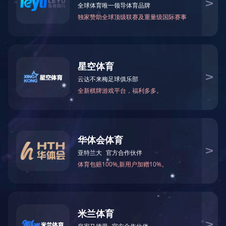
全电动前移式堆高车EF
全电动前移式堆高车EF
全电动前移式堆高车EF
全电动前移式堆高车EF