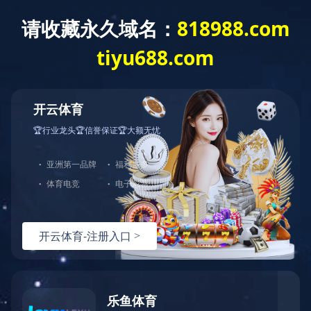
星空官方端网站登录入口
星空官方端网站登录入口-星空（中国）
星空官方端网站登录入口
公司
产品
租赁
新闻
配件
联系
星空官方端网站登录入口-星空（中国）
公司简介
联系我们
服务保障